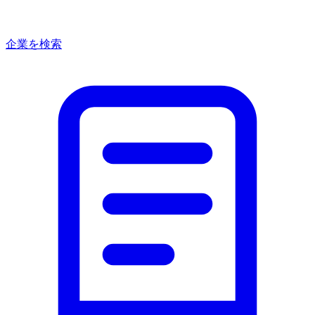
企業を検索