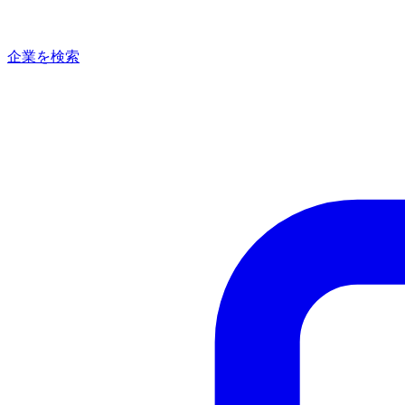
企業を検索